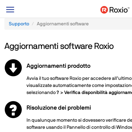
Attiva/Disattiva
navigazione
Supporto
Aggiornamenti software
Aggiornamenti software Roxio
Aggiornamenti prodotto
Avvia il tuo software Roxio per accedere all’ult
visualizzate automaticamente come impostazione 
selezionando
? > Verifica disponibilità aggiornam
Risoluzione dei problemi
In qualunque momento si dovessero verificare dei 
software usando il Pannello di controllo di Windo