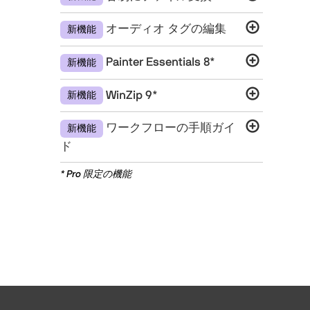
オーディオ タグの編集
新機能
Painter Essentials 8*
新機能
WinZip 9*
新機能
ワークフローの手順ガイ
新機能
ド
* Pro 限定の機能