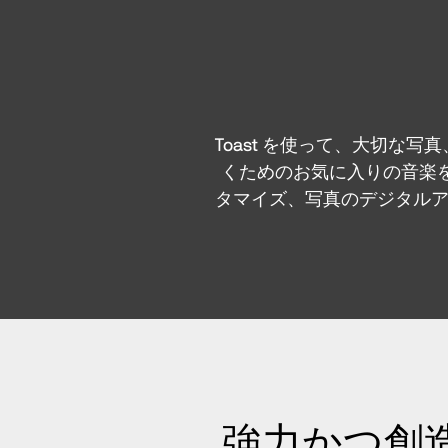
Toast を使って、大切な
くためのお気に入りの音楽を
タマイズ、写真のデジタルアー
強力かつ創