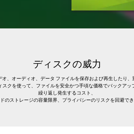
ディスクの威力
デオ、オーディオ、データ ファイルを保存および再生したり、
ィスクを使って、ファイルを安全かつ手頃な価格でバックアッ
繰り返し発生するコスト、
ドのストレージの容量限界、プライバシーのリスクを回避でき