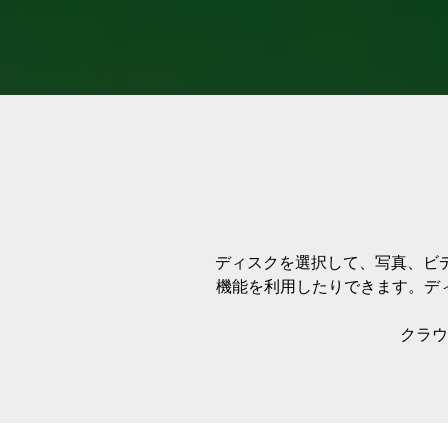
ディスクを選択して、写真、ビ
機能を利用したりできます。デ
クラウ