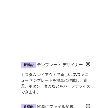
テンプレート デザイナー
新機能
カスタム レイアウトで新しい DVD メニ
ュー テンプレートを簡単に作成し、背
景、ボタン、音楽などをパーソナライズ
できます。
容易にファイル変換
新機能