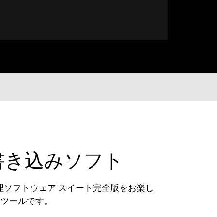
イ書き込みソフト
ソフトウェア スイート完全版をお楽し
のツールです。