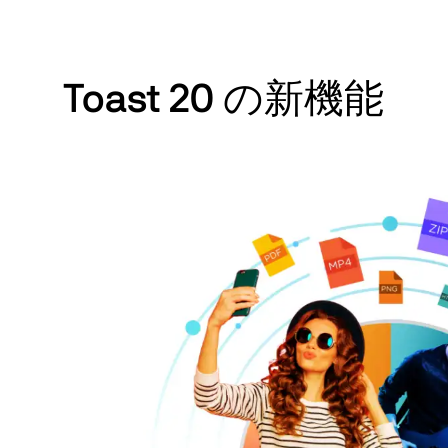
Toast 20 の新機能