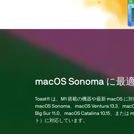
macOS Sonoma に最
Toast® は、M1 搭載の機器や最新 macOS に対
macOS Sonoma、macOS Ventura 13.3、macO
Big Sur 11.0、macOS Catalina 10.15、または 
ト）に対応しています。