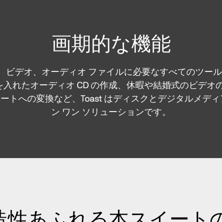
画期的な機能
写真、ビデオ、オーディオ ファイルに必要なすべてのツ
入れたオーディオ CD の作成、休暇や結婚式のビデオのた
トへの変換など、Toast はディスクとデジタルメデ
ン ワン ソリューションです。
造性あふれる本スイート