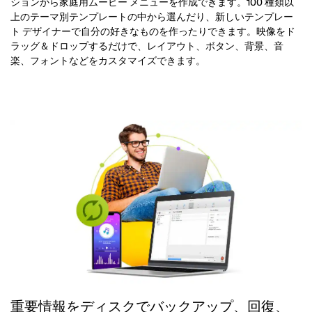
ションから家庭用ムービー メニューを作成できます。100 種類以
上のテーマ別テンプレートの中から選んだり、新しいテンプレー
ト デザイナーで自分の好きなものを作ったりできます。映像をド
ラッグ＆ドロップするだけで、レイアウト、ボタン、背景、音
楽、フォントなどをカスタマイズできます。
重要情報をディスクでバックアップ、回復、