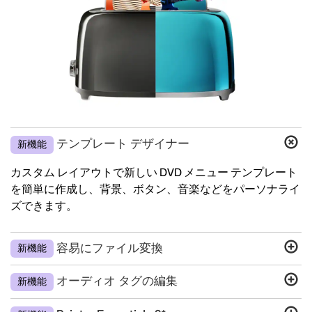
テンプレート デザイナー
新機能
カスタム レイアウトで新しい DVD メニュー テンプレート
を簡単に作成し、背景、ボタン、音楽などをパーソナライ
ズできます。
容易にファイル変換
新機能
オーディオ タグの編集
新機能