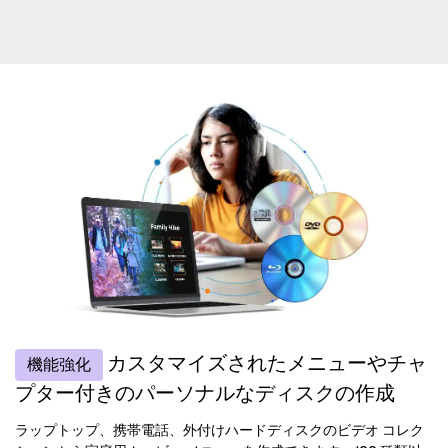
カスタマイズされたメニューやチャ
機能強化
プター付きのパーソナルなディスクの作成
ラップトップ、携帯電話、外付けハードディスクのビデオ コレク