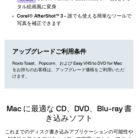
タル絵画風に変身
Corel® AfterShot™ 3
– 誰でも使える簡単なツールで
写真を補正できます
アップグレードご利用条件
Roxio Toast、Popcorn、および Easy VHS to DVD for Mac
をお持ちのお客様は、アップグレード価格をご利用いただ
けます。
Mac に最適な CD、DVD、Blu-ray 書
き込みソフト
これまでのディスク書き込みアプリケーションの可能性や