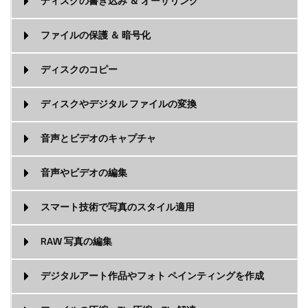
ディスクの書き込み ＆ オーサリング
ファイルの保護 ＆ 暗号化
ディスクのコピー
ディスクやデジタル ファイルの変換
音声とビデオのキャプチャ
音声やビデオの編集
スマート技術で写真のスタイル適用
RAW 写真の編集
デジタルアート作品やフォト ペインティングを作成