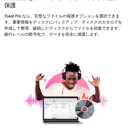
保護
Toast Pro なら、完璧なファイルの保護オプションを選択できま
す。重要情報をディスクにバックアップ、ディスクのカタログを
作成して整理、破損したディスクからファイルを回復できます。
銀行レベルの暗号化で、データを安全に保護します。