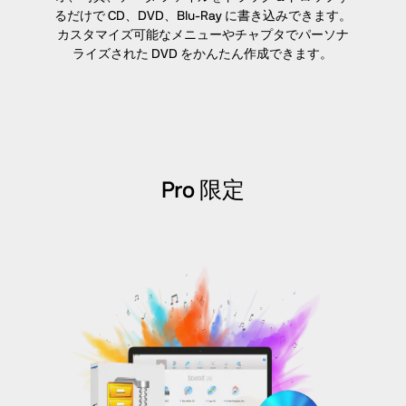
るだけで CD、DVD、Blu-Ray に書き込みできます。
カスタマイズ可能なメニューやチャプタでパーソナ
ライズされた DVD をかんたん作成できます。
Pro 限定