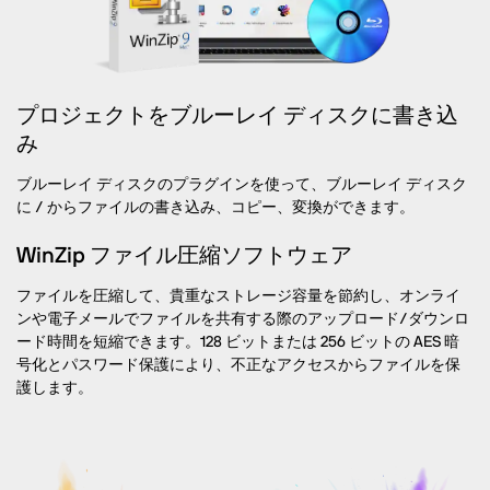
プロジェクトをブルーレイ ディスクに書き込
み
ブルーレイ ディスクのプラグインを使って、ブルーレイ ディスク
に / からファイルの書き込み、コピー、変換ができます。
WinZip ファイル圧縮ソフトウェア
ファイルを圧縮して、貴重なストレージ容量を節約し、オンライ
ンや電子メールでファイルを共有する際のアップロード/ダウンロ
ード時間を短縮できます。128 ビットまたは 256 ビットの AES 暗
号化とパスワード保護により、不正なアクセスからファイルを保
護します。