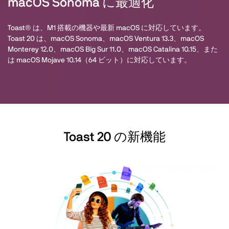
macOS Sonoma に最適化
Toast® は、M1 搭載の機器や最新 macOS に対応しています。
Toast 20 は、macOS Sonoma、macOS Ventura 13.3、macOS
Monterey 12.0、macOS Big Sur 11.0、macOS Catalina 10.15、また
は macOS Mojave 10.14（64 ビット）に対応しています。
Toast 20 の新機能