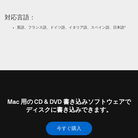
対応言語：
英語、フランス語、ドイツ語、イタリア語、スペイン語、日本語*
Mac 用の CD & DVD 書き込みソフトウェアで
ディスクに書き込みできます。
今すぐ購入