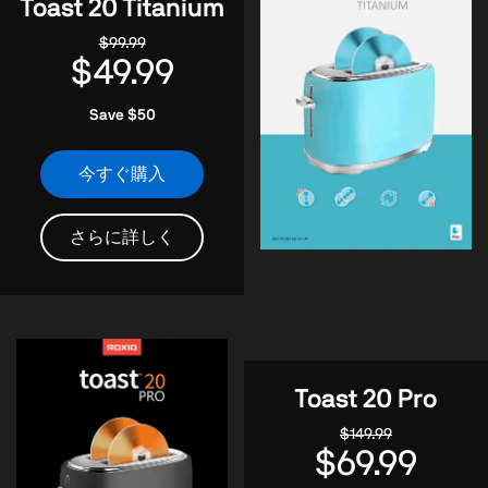
Toast 20 Titanium
$99.99
$49.99
Save $50
今すぐ購入
さらに詳しく
Toast 20 Pro
$149.99
$69.99