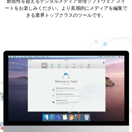
創造性を超えるデジタルメディア管理ソフトウェア スイ
ートをお楽しみください。より直感的にメディアを編集で
きる業界トップクラスのツールです。