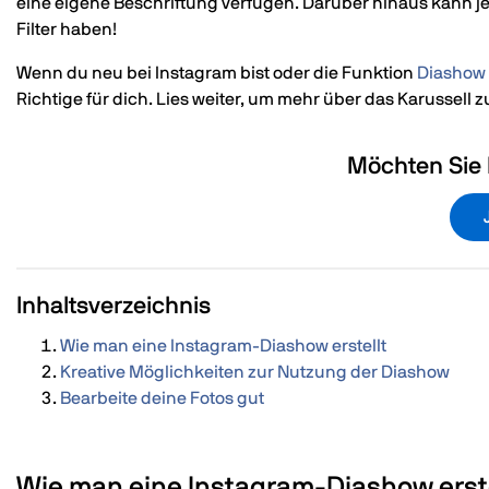
eine eigene Beschriftung verfügen. Darüber hinaus kann jed
Filter haben!
Wenn du neu bei Instagram bist oder die Funktion
Diashow
Richtige für dich. Lies weiter, um mehr über das Karussell 
Möchten Sie 
Inhaltsverzeichnis
Wie man eine Instagram-Diashow erstellt
Kreative Möglichkeiten zur Nutzung der Diashow
Bearbeite deine Fotos gut
Wie man eine Instagram-Diashow erste