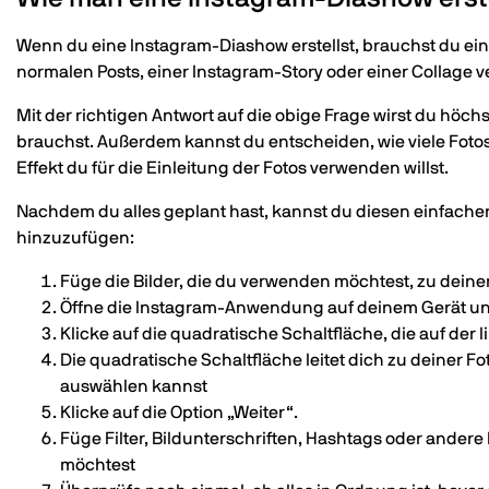
Wenn du eine Instagram-Diashow erstellst, brauchst du ein
normalen Posts, einer Instagram-Story oder einer Collage
Mit der richtigen Antwort auf die obige Frage wirst du höc
brauchst. Außerdem kannst du entscheiden, wie viele Foto
Effekt du für die Einleitung der Fotos verwenden willst.
Nachdem du alles geplant hast, kannst du diesen einfachen
hinzuzufügen:
Füge die Bilder, die du verwenden möchtest, zu deine
Öffne die Instagram-Anwendung auf deinem Gerät und
Klicke auf die quadratische Schaltfläche, die auf der 
Die quadratische Schaltfläche leitet dich zu deiner 
auswählen kannst
Klicke auf die Option „Weiter“.
Füge Filter, Bildunterschriften, Hashtags oder ander
möchtest