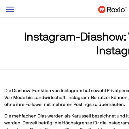
Navigation
umschalten
Instagram-Diashow: 
Instag
Die Diashow-Funktion von Instagram hat sowohl Privatperso
Von Mode bis Landwirtschaft: Instagram-Benutzer können jet
ohne ihre Follower mit mehreren Postings zu überhäufen.
Die mehfachen Dias werden als Karussell bezeichnet und k
werden. Derzeit beträgt die Höchstgrenze für die Instagra