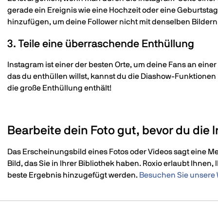
gerade ein Ereignis wie eine Hochzeit oder eine Geburtstag
hinzufügen, um deine Follower nicht mit denselben Bilder
3. Teile eine überraschende Enthüllung
Instagram ist einer der besten Orte, um deine Fans an eine
das du enthüllen willst, kannst du die Diashow-Funktionen nu
die große Enthüllung enthält!
Bearbeite dein Foto gut, bevor du di
Das Erscheinungsbild eines Fotos oder Videos sagt eine Me
Bild, das Sie in Ihrer Bibliothek haben. Roxio erlaubt Ihnen
beste Ergebnis hinzugefügt werden.
Besuchen Sie unsere 