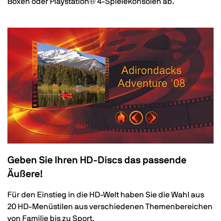
Boxen oder Playstation® 4-Spielekonsolen ab.
Geben Sie Ihren HD-Discs das passende
Äußere!
Für den Einstieg in die HD-Welt haben Sie die Wahl aus
20 HD-Menüstilen aus verschiedenen Themenbereichen
von Familie bis zu Sport.