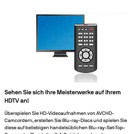
Sehen Sie sich Ihre Meisterwerke auf Ihrem
HDTV an!
Überspielen Sie HD-Videoaufnahmen von AVCHD-
Camcordern, erstellen Sie Blu-ray-Discs und spielen Sie
diese auf beliebigen handelsüblichen Blu-ray-Set-Top-