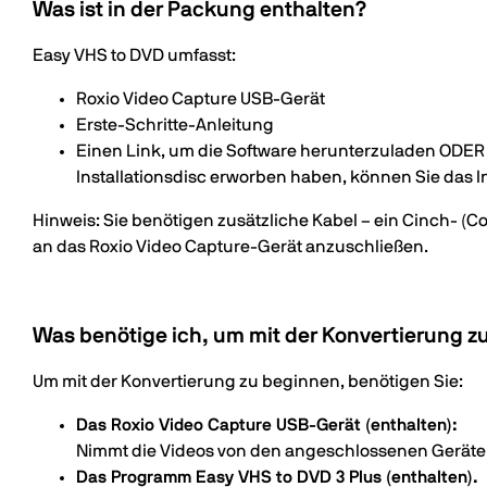
Was ist in der Packung enthalten?
Easy VHS to DVD umfasst:
Roxio Video Capture USB-Gerät
Erste-Schritte-Anleitung
Einen Link, um die Software herunterzuladen ODER e
Installationsdisc erworben haben, können Sie das 
Hinweis: Sie benötigen zusätzliche Kabel – ein Cinch- (
an das Roxio Video Capture-Gerät anzuschließen.
Was benötige ich, um mit der Konvertierung 
Um mit der Konvertierung zu beginnen, benötigen Sie:
Das Roxio Video Capture USB-Gerät (enthalten):
Nimmt die Videos von den angeschlossenen Geräten a
Das Programm Easy VHS to DVD 3 Plus (enthalten).