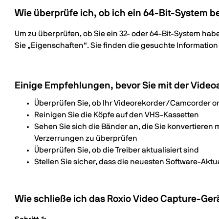
Wie überprüfe ich, ob ich ein 64-Bit-System b
Um zu überprüfen, ob Sie ein 32- oder 64-Bit-System habe
Sie „Eigenschaften“. Sie finden die gesuchte Information
Einige Empfehlungen, bevor Sie mit der Vid
Überprüfen Sie, ob Ihr Videorekorder/Camcorder 
Reinigen Sie die Köpfe auf den VHS-Kassetten
Sehen Sie sich die Bänder an, die Sie konvertiere
Verzerrungen zu überprüfen
Überprüfen Sie, ob die Treiber aktualisiert sind
Stellen Sie sicher, dass die neuesten Software-Aktua
Wie schließe ich das Roxio Video Capture-Ger