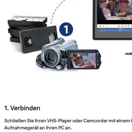
1. Verbinden
Schließen Sie Ihren VHS-Player oder Camcorder mit einem
Aufnahmegerät an Ihren PC an.