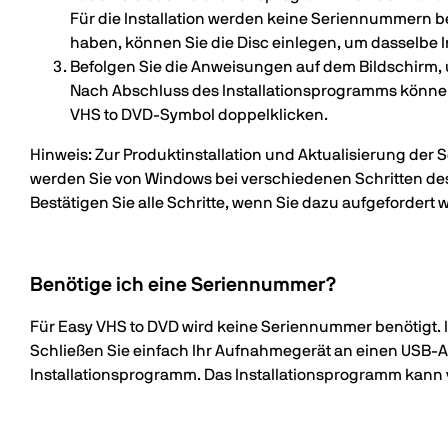
Für die Installation werden keine Seriennummern b
haben, können Sie die Disc einlegen, um dasselbe I
Befolgen Sie die Anweisungen auf dem Bildschirm, u
Nach Abschluss des Installationsprogramms können 
VHS to DVD-Symbol doppelklicken.
Hinweis: Zur Produktinstallation und Aktualisierung der 
werden Sie von Windows bei verschiedenen Schritten des 
Bestätigen Sie alle Schritte, wenn Sie dazu aufgefordert
Benötige ich eine Seriennummer?
Für Easy VHS to DVD wird keine Seriennummer benötigt. 
Schließen Sie einfach Ihr Aufnahmegerät an einen USB-A
Installationsprogramm. Das Installationsprogramm kann