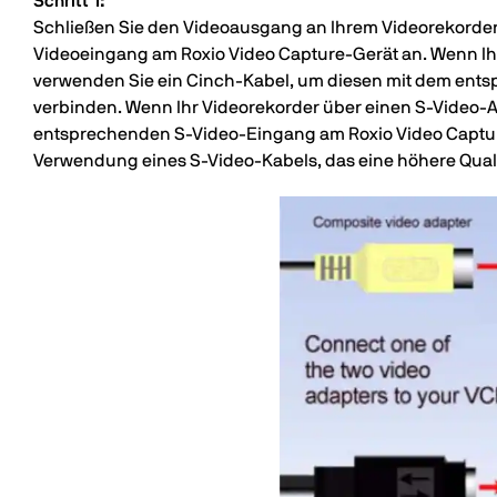
Schritt 1:
Schließen Sie den Videoausgang an Ihrem Videorekorder
Videoeingang am Roxio Video Capture-Gerät an. Wenn Ih
verwenden Sie ein Cinch-Kabel, um diesen mit dem en
verbinden. Wenn Ihr Videorekorder über einen S-Video-
entsprechenden S-Video-Eingang am Roxio Video Capture
Verwendung eines S-Video-Kabels, das eine höhere Qualit