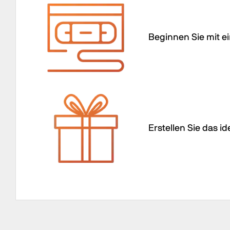
Beginnen Sie mit e
Erstellen Sie das i