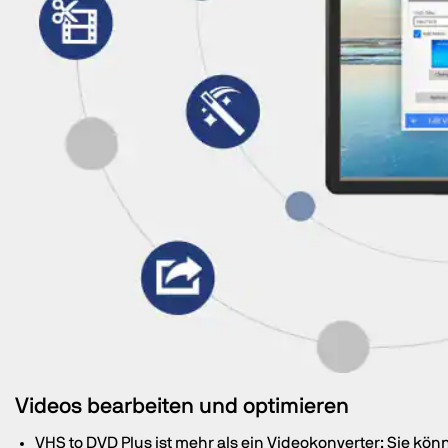
Videos bearbeiten und optimieren
VHS to DVD Plus ist mehr als ein Videokonverter; Sie kön