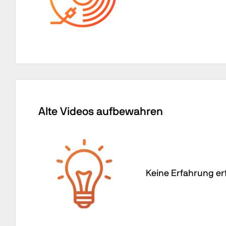
Alte Videos aufbewahren
Keine Erfahrung er