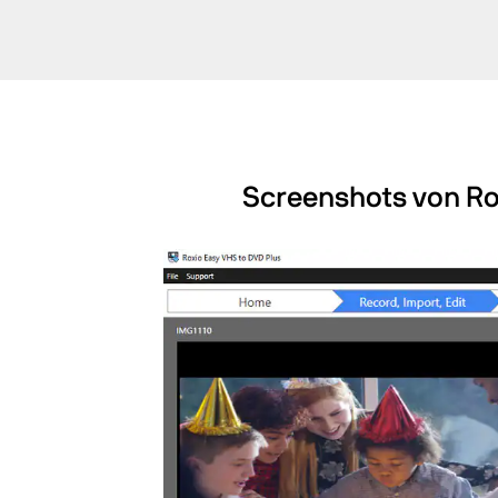
Screenshots von Ro