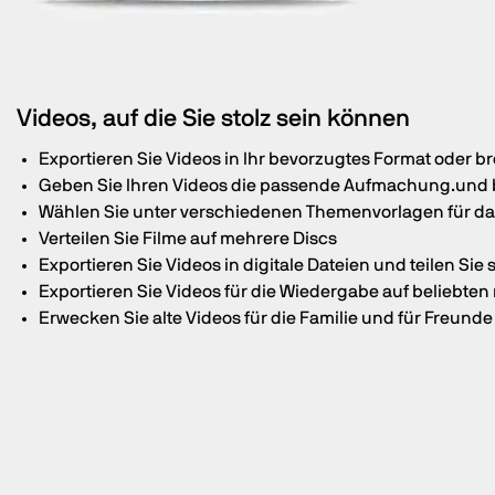
Videos, auf die Sie stolz sein können
Exportieren Sie Videos in Ihr bevorzugtes Format oder br
Geben Sie Ihren Videos die passende Aufmachung.und b
Wählen Sie unter verschiedenen Themenvorlagen für d
Verteilen Sie Filme auf mehrere Discs
Exportieren Sie Videos in digitale Dateien und teilen Sie 
Exportieren Sie Videos für die Wiedergabe auf beliebte
Erwecken Sie alte Videos für die Familie und für Freun