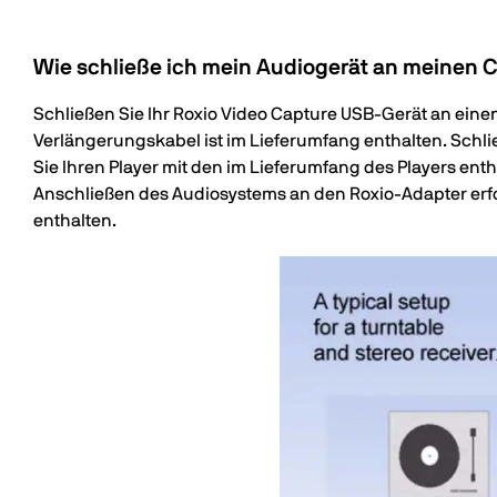
Wie schließe ich mein Audiogerät an meinen 
Schließen Sie Ihr Roxio Video Capture USB-Gerät an ein
Verlängerungskabel ist im Lieferumfang enthalten. Schl
Sie Ihren Player mit den im Lieferumfang des Players ent
Anschließen des Audiosystems an den Roxio-Adapter erfor
enthalten.