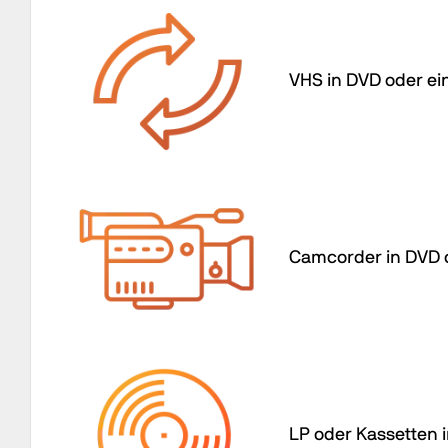
VHS in DVD oder ein
Camcorder in DVD o
LP oder Kassetten i