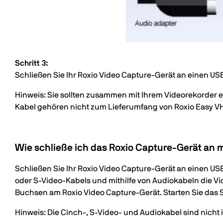
Schritt 3:
Schließen Sie Ihr Roxio Video Capture-Gerät an einen US
Hinweis: Sie sollten zusammen mit Ihrem Videorekorder 
Kabel gehören nicht zum Lieferumfang von Roxio Easy VH
Wie schließe ich das Roxio Capture-Gerät an
Schließen Sie Ihr Roxio Video Capture-Gerät an einen US
oder S-Video-Kabels und mithilfe von Audiokabeln die 
Buchsen am Roxio Video Capture-Gerät. Starten Sie da
Hinweis: Die Cinch-, S-Video- und Audiokabel sind nicht