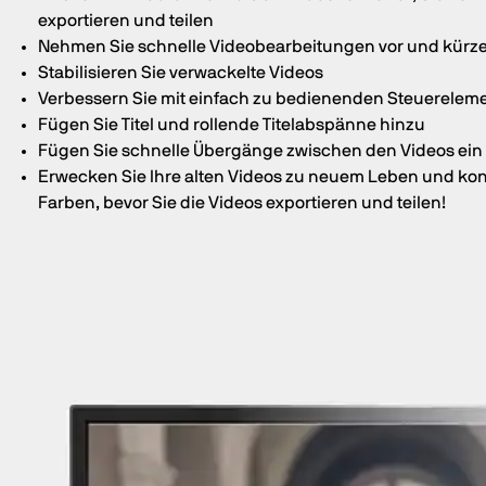
exportieren und teilen
Nehmen Sie schnelle Videobearbeitungen vor und kürze
Stabilisieren Sie verwackelte Videos
Verbessern Sie mit einfach zu bedienenden Steuerelem
Fügen Sie Titel und rollende Titelabspänne hinzu
Fügen Sie schnelle Übergänge zwischen den Videos ein
Erwecken Sie Ihre alten Videos zu neuem Leben und konve
Farben, bevor Sie die Videos exportieren und teilen!