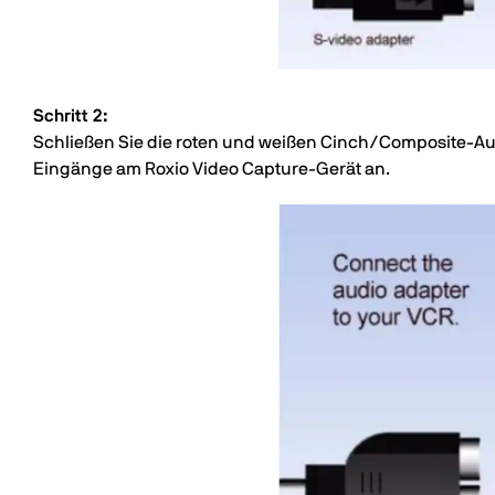
Schritt 2:
Schließen Sie die roten und weißen Cinch/Composite-Au
Eingänge am Roxio Video Capture-Gerät an.