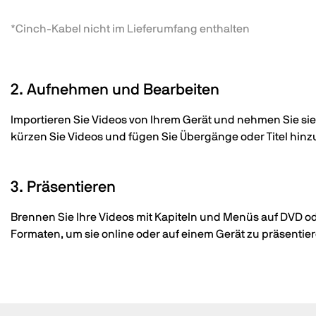
*Cinch-Kabel nicht im Lieferumfang enthalten
2. Aufnehmen und Bearbeiten
Importieren Sie Videos von Ihrem Gerät und nehmen Sie sie
kürzen Sie Videos und fügen Sie Übergänge oder Titel hinz
3. Präsentieren
Brennen Sie Ihre Videos mit Kapiteln und Menüs auf DVD ode
Formaten, um sie online oder auf einem Gerät zu präsentier