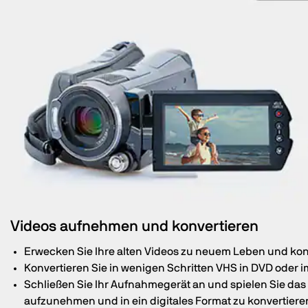
Videos aufnehmen und konvertieren
Erwecken Sie Ihre alten Videos zu neuem Leben und konv
Konvertieren Sie in wenigen Schritten VHS in DVD oder 
Schließen Sie Ihr Aufnahmegerät an und spielen Sie das
aufzunehmen und in ein digitales Format zu konvertiere