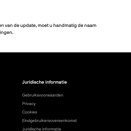
leren van de update, moet u handmatig de naam
singen.
Juridische informatie
Gebruiksvoorwaarden
Privacy
Cookies
Eindgebruikersovereenkomst
Juridische informatie