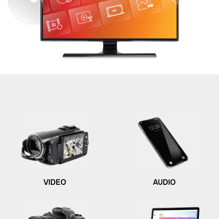
VIDEO
AUDIO