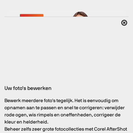
Uw foto's bewerken
Bewerk meerdere foto's tegelijk. Het is eenvoudig om
opnamen aan te passen en snel te corrigeren: verwijder
rode ogen, wis rimpels en oneffenheden, corrigeer de
kleur en helderheid.
Beheer zelfs zeer grote fotocollecties met Corel AfterShot