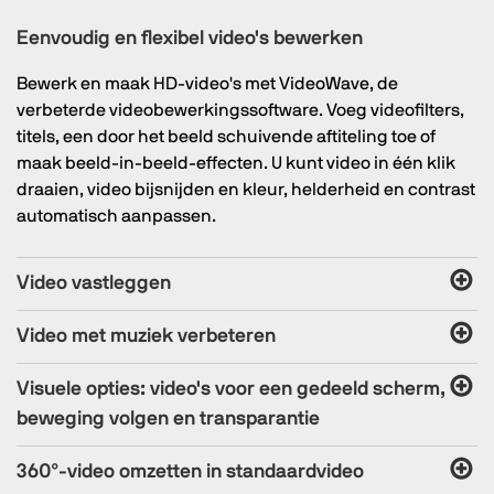
Eenvoudig en flexibel video's bewerken
Bewerk en maak HD-video's met VideoWave, de
verbeterde videobewerkingssoftware. Voeg videofilters,
titels, een door het beeld schuivende aftiteling toe of
maak beeld-in-beeld-effecten. U kunt video in één klik
draaien, video bijsnijden en kleur, helderheid en contrast
automatisch aanpassen.
Video vastleggen
Video met muziek verbeteren
Visuele opties: video's voor een gedeeld scherm,
beweging volgen en transparantie
360°-video omzetten in standaardvideo