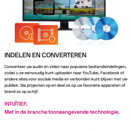
INDELEN EN CONVERTEREN
Converteer uw audio en video naar populaire bestandsindelingen,
zodat u ze eenvoudig kunt uploaden naar YouTube, Facebook of
andere sites voor sociale media en verbonden kunt blijven met uw
publiek. Sla projecten op en deel ze op uw favoriete apparaten of
brand ze op schijf.
INTUÏTIEF.
Met in de branche toonaangevende technologie.