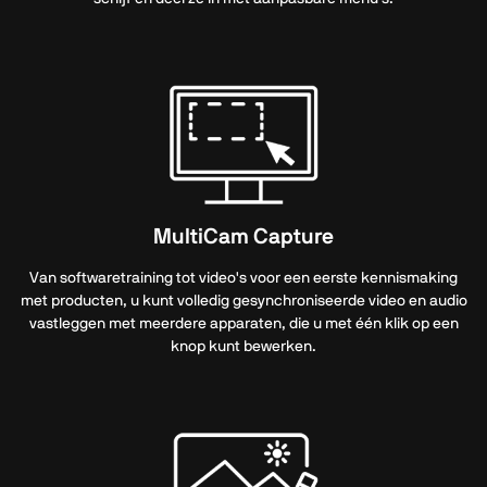
MultiCam Capture
Van softwaretraining tot video's voor een eerste kennismaking
met producten, u kunt volledig gesynchroniseerde video en audio
vastleggen met meerdere apparaten, die u met één klik op een
knop kunt bewerken.