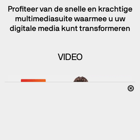
Profiteer van de snelle en krachtige
multimediasuite waarmee u uw
digitale media kunt transformeren
VIDEO