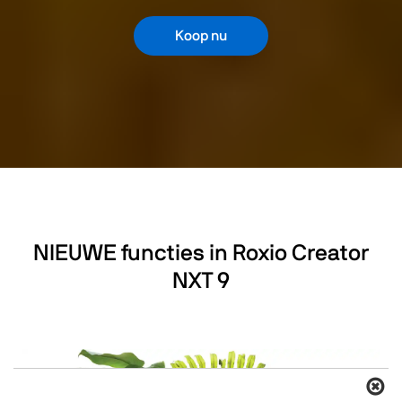
Koop nu
NIEUWE functies in Roxio Creator
NXT 9