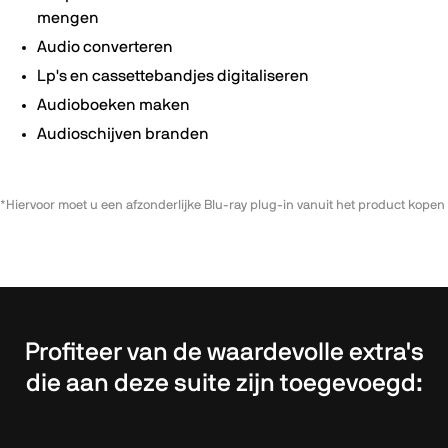
mengen
Audio converteren
Lp's en cassettebandjes digitaliseren
Audioboeken maken
Audioschijven branden
*Hiervoor moet u een afzonderlijke Blu-ray plug-in vanuit het product kopen
Profiteer van de waardevolle extra's
die aan deze suite zijn toegevoegd: