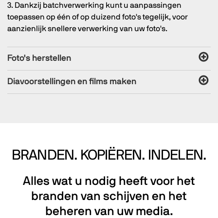
3. Dankzij batchverwerking kunt u aanpassingen
toepassen op één of op duizend foto's tegelijk, voor
aanzienlijk snellere verwerking van uw foto's.
Foto's herstellen
Diavoorstellingen en films maken
BRANDEN. KOPIËREN. INDELEN.
Alles wat u nodig heeft voor het
branden van schijven en het
beheren van uw media.