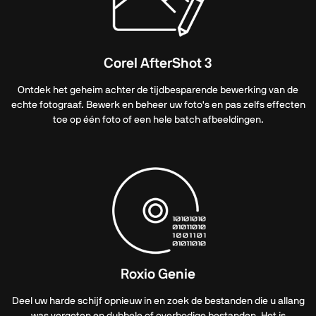
Corel AfterShot 3
Ontdek het geheim achter de tijdbesparende bewerking van de
echte fotograaf. Bewerk en beheer uw foto's en pas zelfs effecten
toe op één foto of een hele batch afbeeldingen.
Roxio Genie
Deel uw harde schijf opnieuw in en zoek de bestanden die u allang