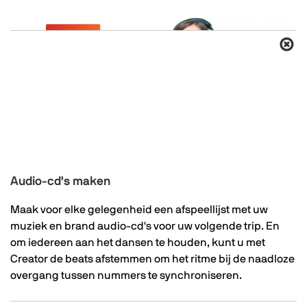
Audio-cd's maken
Maak voor elke gelegenheid een afspeellijst met uw
muziek en brand audio-cd's voor uw volgende trip. En
om iedereen aan het dansen te houden, kunt u met
Creator de beats afstemmen om het ritme bij de naadloze
overgang tussen nummers te synchroniseren.