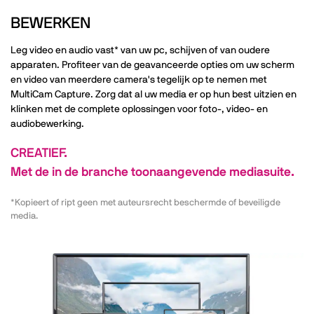
BEWERKEN
Leg video en audio vast* van uw pc, schijven of van oudere
apparaten. Profiteer van de geavanceerde opties om uw scherm
en video van meerdere camera's tegelijk op te nemen met
MultiCam Capture. Zorg dat al uw media er op hun best uitzien en
klinken met de complete oplossingen voor foto-, video- en
audiobewerking.
CREATIEF.
Met de in de branche toonaangevende mediasuite.
*Kopieert of ript geen met auteursrecht beschermde of beveiligde
media.