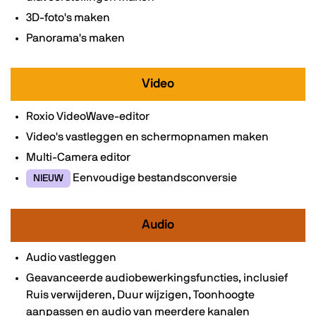
3D-foto's maken
Panorama's maken
Video
Roxio VideoWave-editor
Video's vastleggen en schermopnamen maken
Multi-Camera editor
Eenvoudige bestandsconversie
NIEUW
Audio
Audio vastleggen
Geavanceerde audiobewerkingsfuncties, inclusief
Ruis verwijderen, Duur wijzigen, Toonhoogte
aanpassen en audio van meerdere kanalen