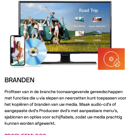
BRANDEN
Profiteer van in de branche toonaangevende gereedschappen
met functies die u via slepen en neerzetten kunt toepassen voor
het kopiëren of branden van uw media. Maak audio-cd's of
aangepaste dvd's Produceer dvd's met aanpasbare menu's,
sjablonen en opties voor schijflabels, zodat uw media prachtig
kunnen worden afgewerkt.