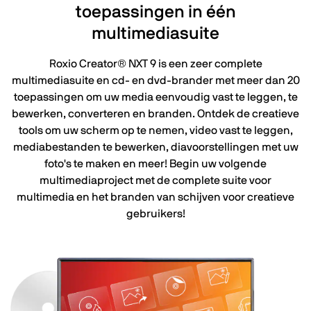
toepassingen in één
multimediasuite
Roxio Creator® NXT 9 is een zeer complete
multimediasuite en cd- en dvd-brander met meer dan 20
toepassingen om uw media eenvoudig vast te leggen, te
bewerken, converteren en branden. Ontdek de creatieve
tools om uw scherm op te nemen, video vast te leggen,
mediabestanden te bewerken, diavoorstellingen met uw
foto's te maken en meer! Begin uw volgende
multimediaproject met de complete suite voor
multimedia en het branden van schijven voor creatieve
gebruikers!