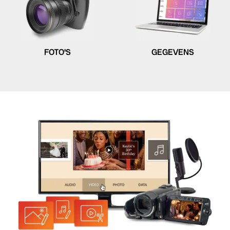
FOTO'S
GEGEVENS