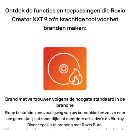
Ontdek de functies en toepassingen die Roxio
Creator NXT 9 zo'n krachtige tool voor het
branden maken:
Brand met vertrouwen volgens de hoogste standaard in de
branche
Sleep bestanden eenvoudigweg van uw bureaublad en zet ze neer
om gemakkelijk afzonderlijke of meerdere cd's, dvd's en Blu-ray
Discs tegelijk te branden met Roxio Burn.