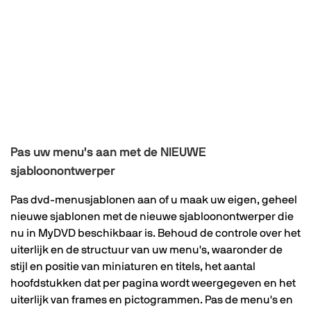
Pas uw menu's aan met de NIEUWE
sjabloonontwerper
Pas dvd-menusjablonen aan of u maak uw eigen, geheel
nieuwe sjablonen met de nieuwe sjabloonontwerper die
nu in MyDVD beschikbaar is. Behoud de controle over het
uiterlijk en de structuur van uw menu's, waaronder de
stijl en positie van miniaturen en titels, het aantal
hoofdstukken dat per pagina wordt weergegeven en het
uiterlijk van frames en pictogrammen. Pas de menu's en