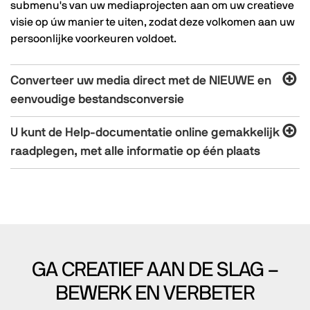
submenu's van uw mediaprojecten aan om uw creatieve
visie op úw manier te uiten, zodat deze volkomen aan uw
persoonlijke voorkeuren voldoet.
Converteer uw media direct met de NIEUWE en
eenvoudige bestandsconversie
U kunt de Help-documentatie online gemakkelijk
raadplegen, met alle informatie op één plaats
GA CREATIEF AAN DE SLAG –
BEWERK EN VERBETER