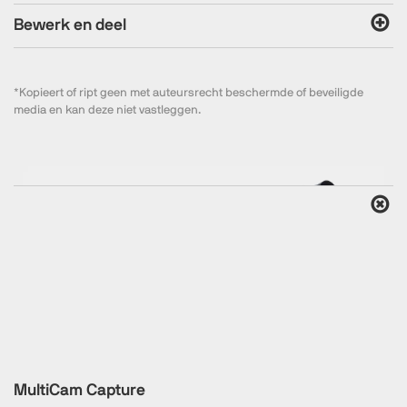
Bewerk en deel
*Kopieert of ript geen met auteursrecht beschermde of beveiligde
media en kan deze niet vastleggen.
MultiCam Capture