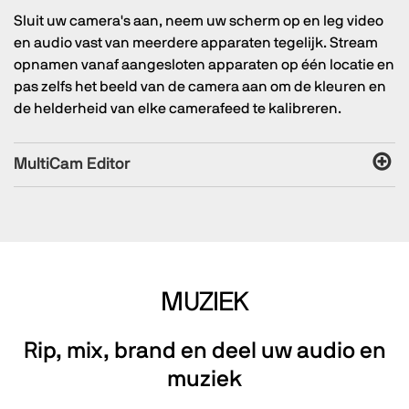
Sluit uw camera's aan, neem uw scherm op en leg video
en audio vast van meerdere apparaten tegelijk. Stream
opnamen vanaf aangesloten apparaten op één locatie en
pas zelfs het beeld van de camera aan om de kleuren en
de helderheid van elke camerafeed te kalibreren.
MultiCam Editor
MUZIEK
Rip, mix, brand en deel uw audio en
muziek