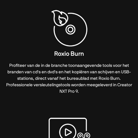
Roxio Burn
Profiteer van de in de branche toonaangevende tools voor het
branden van cd's en dvd's en het kopiëren van schijven en USB-
stations, direct vanaf het bureaublad met Roxio Burn.
Professionele versleutelingstools worden meegeleverd in Creator
NXT Pro 9.