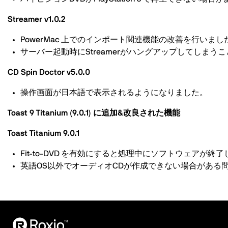
Streamer v1.0.2
PowerMac 上でのインポート関連機能の改善を行いまし
サーバー起動時にStreamerがハングアップしてしま
CD Spin Doctor v5.0.0
操作画面が日本語で表示されるようになりました。
Toast 9 Titanium (9.0.1) に追加&改良された機能
Toast Titanium 9.0.1
Fit-to-DVD を有効にすると処理中にソフトウェア
英語OS以外でオーディオCDが作成できない場合がある