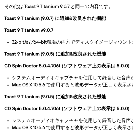
その他は Toast 9 Titanium 9.0.7 と同一の内容です。
Toast 9 Titanium (9.0.7) に追加&改良された機能
Toast 9 Titanium v9.0.7
32-bit及び64-bit環境の両方でディスクイメージマ
Toast 9 Titanium (9.0.5) に追加&改良された機能
CD Spin Doctor 5.0.4.706t (ソフトウェア上の表示は 5.0.0)
システムオーディオキャプチャを使用して録音した音声
Mac OS X 10.5.6 で使用すると波形データが正し
Toast 9 Titanium (9.0.5) に追加&改良された機能
CD Spin Doctor 5.0.4.706t (ソフトウェア上の表示は 5.0.0)
システムオーディオキャプチャを使用して録音した音声
Mac OS X 10.5.6 で使用すると波形データが正し