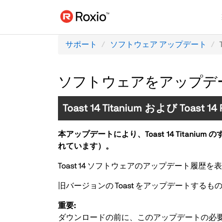
サポート
ソフトウェア アップデート
ソフトウェアをアップデ
Toast 14 Titanium および Toast 
本アップデートにより、Toast 14 Titani
れています）。
Toast 14 ソフトウェアのアップデート履歴
旧バージョンの Toast をアップデートする
重要:
ダウンロードの前に、このアップデートの必要がある