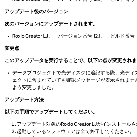
アップデート後のバージョン
次のバージョンにアップデートされます。
Roxio Creator LJ、 バージョン番号 12.1、 ビルド番号 
変更点
このアップデータを実行することで、以下の点が変更されま
データプロジェクトで光ディスクに追記する際、光ディ
ェクトに含まれていても確認メッセージが表示されませ
よう変更しました。
アップデート方法
以下の手順でアップデートしてください。
アップデート対象のRoxio Creator LJがインス
起動しているソフトウェアは全て終了してください。