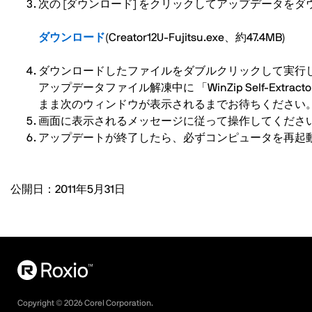
次の [ダウンロード] をクリックしてアップデータを
ダウンロード
(Creator12U-Fujitsu.exe、約47.4MB)
ダウンロードしたファイルをダブルクリックして実行
アップデータファイル解凍中に 「WinZip Self-Extracto
まま次のウィンドウが表示されるまでお待ちください
画面に表示されるメッセージに従って操作してくださ
アップデートが終了したら、必ずコンピュータを再起
公開日：2011年5月31日
Copyright ©
2026
Corel Corporation.