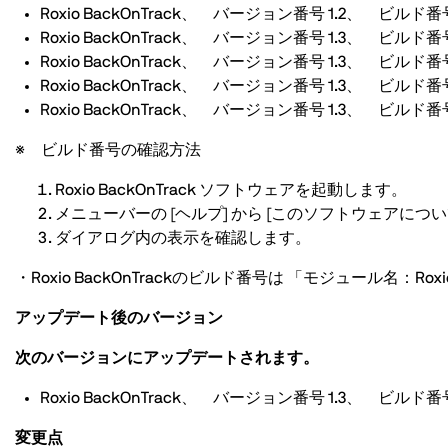
Roxio BackOnTrack、 バージョン番号 1.2、 ビルド番号 
Roxio BackOnTrack、 バージョン番号 1.3、 ビルド番号
Roxio BackOnTrack、 バージョン番号 1.3、 ビルド番号
Roxio BackOnTrack、 バージョン番号 1.3、 ビルド番号 
Roxio BackOnTrack、 バージョン番号 1.3、 ビルド番号 
※ ビルド番号の確認方法
Roxio BackOnTrack ソフトウェアを起動します。
メニューバーの [ヘルプ] から [このソフトウェアについ
ダイアログ内の表示を確認します。
・Roxio BackOnTrackのビルド番号は 「モジュール名：R
アップデート後のバージョン
次のバージョンにアップデートされます。
Roxio BackOnTrack、 バージョン番号 1.3、 ビルド番号 
変更点