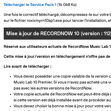
Télécharger le Service Pack 1
(16 068 Ko)
Une fois le correctif téléchargé, décompressez-le sur votre
sur le fichier roxixmyrn10sp1.exe pour lancer l'installation, 
Mise à jour de RECORDNOW 10 (version : 112
Réservé aux utilisateurs actuels de RecordNow Music Lab 
Cette mise à jour/version en téléchargement n'offre pas de 
Lire avant de télécharger :
Vous devez posséder une copie valable de la versi
Music Lab 10 Premier. Si vous n'avez pas acheté une 
pas avec les autres versions de RecordNow.
Votre copie actuelle de RecordNow est peut-être déjà à 
si cette version est déjà installée avant de procéder 
Vous devez choisir la bonne mise à jour pour votre v