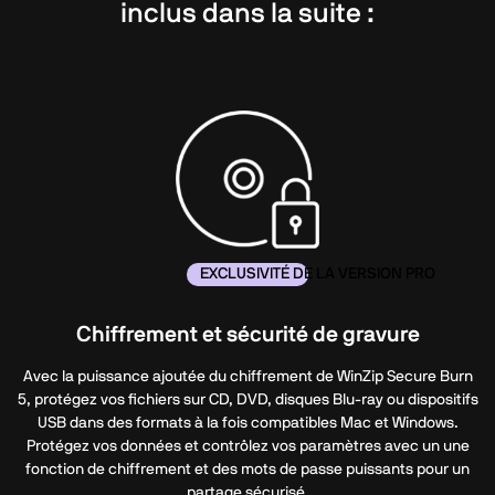
inclus dans la suite :
EXCLUSIVITÉ DE LA VERSION PRO
Chiffrement et sécurité de gravure
Avec la puissance ajoutée du chiffrement de WinZip Secure Burn
5, protégez vos fichiers sur CD, DVD, disques Blu-ray ou dispositifs
USB dans des formats à la fois compatibles Mac et Windows.
Protégez vos données et contrôlez vos paramètres avec un une
fonction de chiffrement et des mots de passe puissants pour un
partage sécurisé.