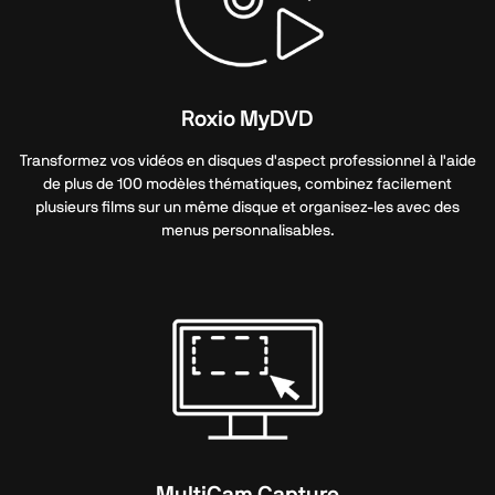
Roxio MyDVD
Transformez vos vidéos en disques d'aspect professionnel à l'aide
de plus de 100 modèles thématiques, combinez facilement
plusieurs films sur un même disque et organisez-les avec des
menus personnalisables.
MultiCam Capture