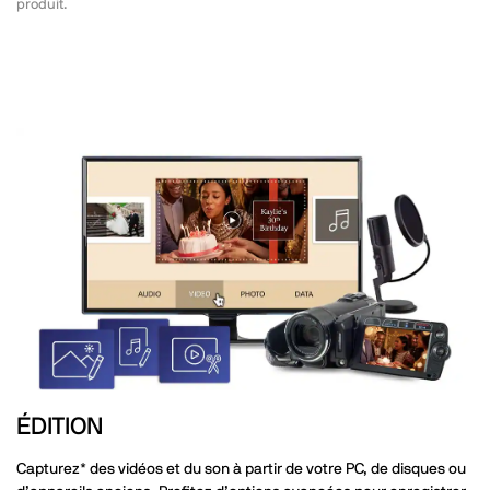
produit.
ÉDITION
Capturez* des vidéos et du son à partir de votre PC, de disques ou