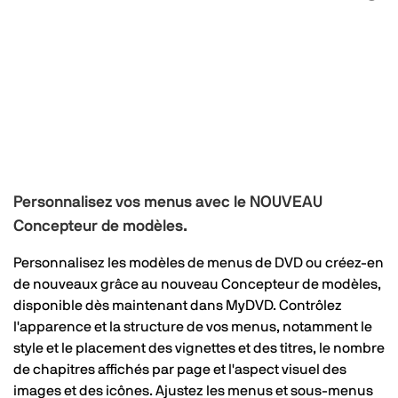
Personnalisez vos menus avec le NOUVEAU
Concepteur de modèles.
Personnalisez les modèles de menus de DVD ou créez-en
de nouveaux grâce au nouveau Concepteur de modèles,
disponible dès maintenant dans MyDVD. Contrôlez
l'apparence et la structure de vos menus, notamment le
style et le placement des vignettes et des titres, le nombre
de chapitres affichés par page et l'aspect visuel des
images et des icônes. Ajustez les menus et sous-menus