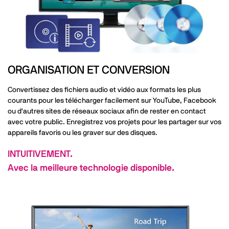
ORGANISATION ET CONVERSION
Convertissez des fichiers audio et vidéo aux formats les plus
courants pour les télécharger facilement sur YouTube, Facebook
ou d'autres sites de réseaux sociaux afin de rester en contact
avec votre public. Enregistrez vos projets pour les partager sur vos
appareils favoris ou les graver sur des disques.
INTUITIVEMENT.
Avec la meilleure technologie disponible.