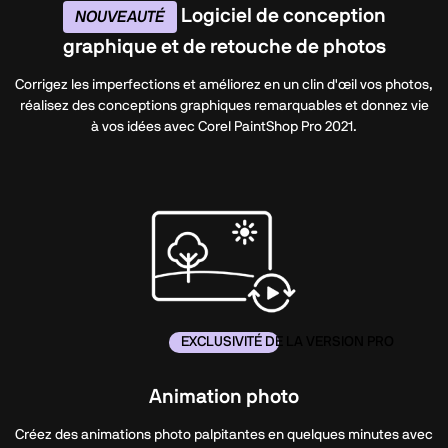
Logiciel de conception
NOUVEAUTÉ
graphique et de retouche de photos
Corrigez les imperfections et améliorez en un clin d'œil vos photos,
réalisez des conceptions graphiques remarquables et donnez vie
à vos idées avec Corel PaintShop Pro 2021.
EXCLUSIVITÉ DE LA VERSION PRO
Animation photo
Créez des animations photo palpitantes en quelques minutes avec