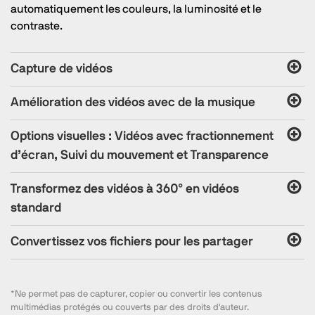
automatiquement les couleurs, la luminosité et le
contraste.
Capture de vidéos
Amélioration des vidéos avec de la musique
Options visuelles : Vidéos avec fractionnement
d’écran, Suivi du mouvement et Transparence
Transformez des vidéos à 360° en vidéos
standard
Convertissez vos fichiers pour les partager
*Ne permet pas de capturer, copier ou convertir les contenus
multimédias protégés ou couverts par des droits d'auteur.