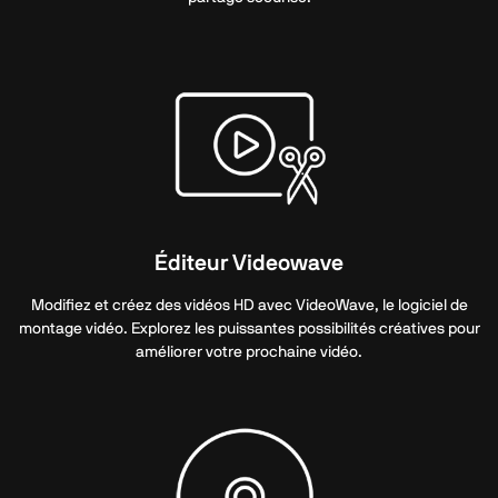
Éditeur Videowave
Modifiez et créez des vidéos HD avec VideoWave, le logiciel de
montage vidéo. Explorez les puissantes possibilités créatives pour
améliorer votre prochaine vidéo.