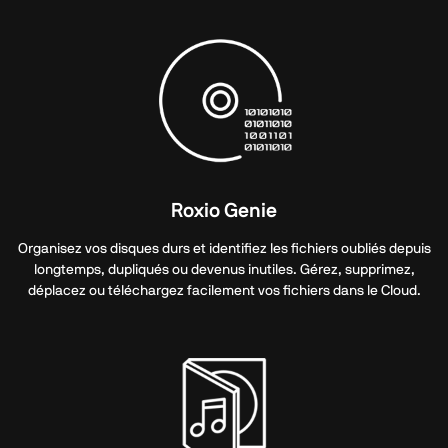
Roxio Genie
Organisez vos disques durs et identifiez les fichiers oubliés depuis
longtemps, dupliqués ou devenus inutiles. Gérez, supprimez,
déplacez ou téléchargez facilement vos fichiers dans le Cloud.