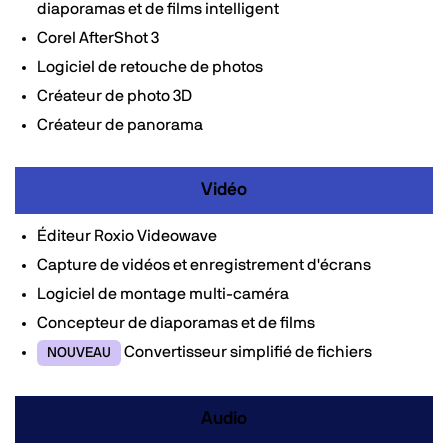
diaporamas et de films intelligent
Corel AfterShot 3
Logiciel de retouche de photos
Créateur de photo 3D
Créateur de panorama
Vidéo
Éditeur Roxio Videowave
Capture de vidéos et enregistrement d'écrans
Logiciel de montage multi-caméra
Concepteur de diaporamas et de films
Convertisseur simplifié de fichiers
NOUVEAU
Audio