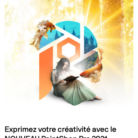
Exprimez votre créativité avec le