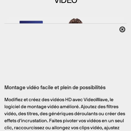
VIDÉO
Montage vidéo facile et plein de possibilités
Modifiez et créez des vidéos HD avec VideoWave, le
logiciel de montage vidéo amélioré. Ajoutez des filtres
vidéo, des titres, des génériques déroulants ou créer des
effets d'incrustation. Faites pivoter vos vidéos en un seul
clic, raccourcissez ou allongez vos clips vidéo, ajustez