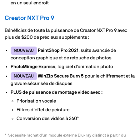
en un seul endroit
Creator NXT Pro 9
Bénéficiez de toute la puissance de Creator NXT Pro 9 avec
plus de
$200
de précieux suppléments :
PaintShop Pro 2021
, suite avancée de
NOUVEAU
conception graphique et de retouche de photos
PhotoMirage Express
, logiciel d'animation photo
WinZip Secure Burn 5
pour le chiffrement et la
NOUVEAU
gravure sécurisée de disques
PLUS de puissance de montage vidéo avec :
Priorisation vocale
Filtres d’effet de peinture
Conversion des vidéos à 360°
* Nécessite l'achat d'un module externe Blu-ray distinct à partir du