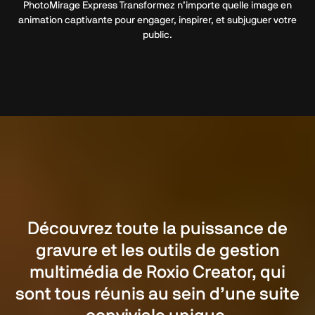
PhotoMirage Express Transformez n’importe quelle image en
animation captivante pour engager, inspirer, et subjuguer votre
public.
Découvrez toute la puissance de
gravure et les outils de gestion
multimédia de Roxio Creator, qui
sont tous réunis au sein d’une suite