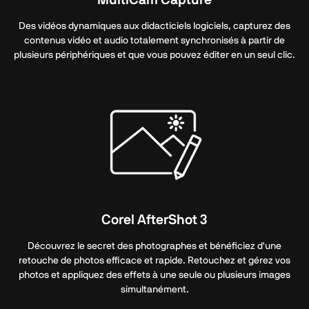
Des vidéos dynamiques aux didacticiels logiciels, capturez des
contenus vidéo et audio totalement synchronisés à partir de
plusieurs périphériques et que vous pouvez éditer en un seul clic.
Corel AfterShot 3
Découvrez le secret des photographes et bénéficiez d'une
retouche de photos efficace et rapide. Retouchez et gérez vos
photos et appliquez des effets à une seule ou plusieurs images
simultanément.