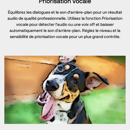
Priorisation vocale
Équilibrez les dialogues et le son d'arrière-plan pour un résultat
audio de qualité professionnelle. Utilisez la fonction Priorisation
vocale pour détecter l'audio ou une voix off et baisser
automatiquement le son d'arrière-plan. Réglez le niveau et la
sensibilité de priorisation vocale pour un plus grand contrôle.