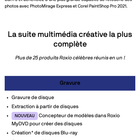
photos avec PhotoMirage Express et Corel PaintShop Pro 2021.
La suite multimédia créative la plus
complète
Plus de 25 produits Roxio célèbres réunis en un !
Gravure
Gravure de disque
Extraction à partir de disques
Concepteur de modèles dans Roxio
NOUVEAU
MyDVD pour créer des disques
Création* de disques Blu-ray