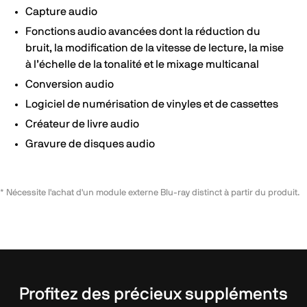
Capture audio
Fonctions audio avancées dont la réduction du
bruit, la modification de la vitesse de lecture, la mise
à l’échelle de la tonalité et le mixage multicanal
Conversion audio
Logiciel de numérisation de vinyles et de cassettes
Créateur de livre audio
Gravure de disques audio
* Nécessite l'achat d'un module externe Blu-ray distinct à partir du produit.
Profitez des précieux suppléments