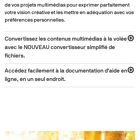
de vos projets multimédias pour exprimer parfaitement
votre vision créative et les mettre en adéquation avec vos
préférences personnelles.
Convertissez les contenus multimédias à la volée
avec le NOUVEAU convertisseur simplifié de
fichiers.
Accédez facilement à la documentation d'aide en
ligne, en un seul endroit.