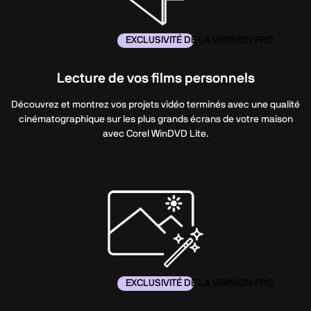
EXCLUSIVITÉ DE LA VERSION PRO
Lecture de vos films personnels
Découvrez et montrez vos projets vidéo terminés avec une qualité
cinématographique sur les plus grands écrans de votre maison
avec Corel WinDVD Lite.
EXCLUSIVITÉ DE LA VERSION PRO