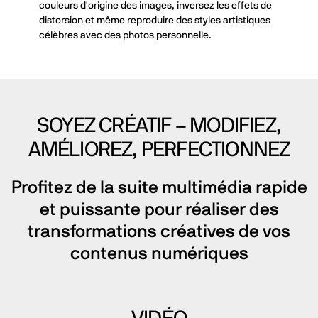
couleurs d'origine des images, inversez les effets de
distorsion et même reproduire des styles artistiques
célèbres avec des photos personnelle.
SOYEZ CRÉATIF – MODIFIEZ,
AMÉLIOREZ, PERFECTIONNEZ
Profitez de la suite multimédia rapide
et puissante pour réaliser des
transformations créatives de vos
contenus numériques