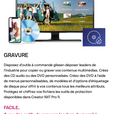
GRAVURE
Disposez d'outils à commande glisser-déposer leaders de
l'industrie pour copier ou graver vos contenus multimédias. Créez
des CD audio ou des DVD personnalisés. Créez des DVD à l'aide
de menus personnalisables, de modèles et d'options d'étiquetage
de disque pour offrir à vos contenus tous les meilleurs attributs.
Protégez et chiffrez vos fichiers les outils de protection
disponibles dans Creator NXT Pro 9.
FACILE.