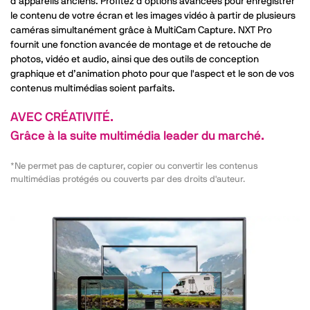
d’appareils anciens. Profitez d’options avancées pour enregistrer
le contenu de votre écran et les images vidéo à partir de plusieurs
caméras simultanément grâce à MultiCam Capture. NXT Pro
fournit une fonction avancée de montage et de retouche de
photos, vidéo et audio, ainsi que des outils de conception
graphique et d’animation photo pour que l'aspect et le son de vos
contenus multimédias soient parfaits.
AVEC CRÉATIVITÉ.
Grâce à la suite multimédia leader du marché.
*Ne permet pas de capturer, copier ou convertir les contenus
multimédias protégés ou couverts par des droits d'auteur.