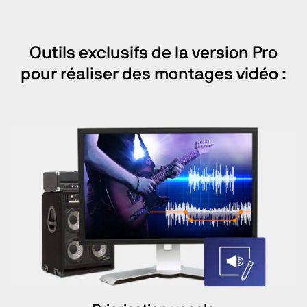
Outils exclusifs de la version Pro
pour réaliser des montages vidéo :