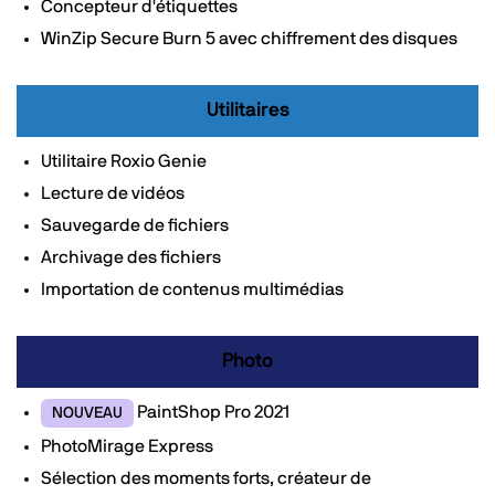
Concepteur d'étiquettes
WinZip Secure Burn 5 avec chiffrement des disques
Utilitaires
Utilitaire Roxio Genie
Lecture de vidéos
Sauvegarde de fichiers
Archivage des fichiers
Importation de contenus multimédias
Photo
PaintShop Pro 2021
NOUVEAU
PhotoMirage Express
Sélection des moments forts, créateur de