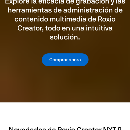
Explore la eficacia de grabación y las
herramientas de administración de
contenido multimedia de Roxio
Creator, todo en una intuitiva
solución.
Comprar ahora