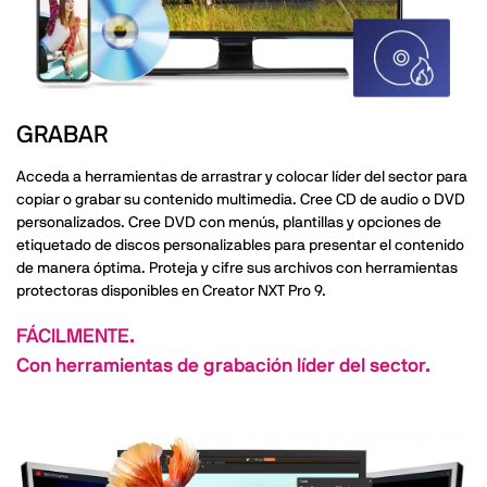
GRABAR
Acceda a herramientas de arrastrar y colocar líder del sector para
copiar o grabar su contenido multimedia. Cree CD de audio o DVD
personalizados. Cree DVD con menús, plantillas y opciones de
etiquetado de discos personalizables para presentar el contenido
de manera óptima. Proteja y cifre sus archivos con herramientas
protectoras disponibles en Creator NXT Pro 9.
FÁCILMENTE.
Con herramientas de grabación líder del sector.