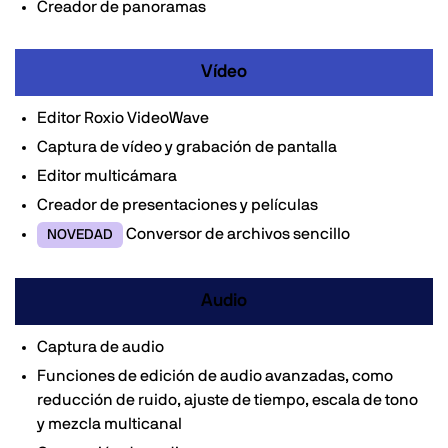
Creador de panoramas
Vídeo
Editor Roxio VideoWave
Captura de vídeo y grabación de pantalla
Editor multicámara
Creador de presentaciones y películas
Conversor de archivos sencillo
NOVEDAD
Audio
Captura de audio
Funciones de edición de audio avanzadas, como
reducción de ruido, ajuste de tiempo, escala de tono
y mezcla multicanal