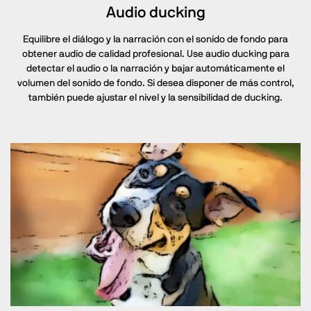
Audio ducking
Equilibre el diálogo y la narración con el sonido de fondo para
obtener audio de calidad profesional. Use audio ducking para
detectar el audio o la narración y bajar automáticamente el
volumen del sonido de fondo. Si desea disponer de más control,
también puede ajustar el nivel y la sensibilidad de ducking.