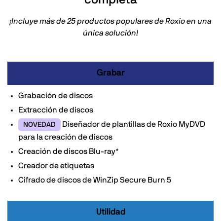
¡Incluye más de 25 productos populares de Roxio en una
única solución!
Grabar
Grabación de discos
Extracción de discos
Diseñador de plantillas de Roxio MyDVD
NOVEDAD
para la creación de discos
Creación de discos Blu-ray*
Creador de etiquetas
Cifrado de discos de WinZip Secure Burn 5
Utilidad