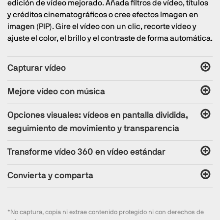
edición de vídeo mejorado. Añada filtros de vídeo, títulos
y créditos cinematográficos o cree efectos Imagen en
imagen (PIP). Gire el vídeo con un clic, recorte vídeo y
ajuste el color, el brillo y el contraste de forma automática.
Capturar vídeo
Mejore vídeo con música
Opciones visuales: vídeos en pantalla dividida,
seguimiento de movimiento y transparencia
Transforme vídeo 360 en vídeo estándar
Convierta y comparta
*No captura, copia ni extrae contenido protegido ni con derechos de