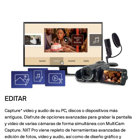
EDITAR
Capture* vídeo y audio de su PC, discos o dispositivos más
antiguos. Disfrute de opciones avanzadas para grabar la pantalla
y vídeo de varias cámaras de forma simultánea con MultiCam
Capture. NXT Pro viene repleto de herramientas avanzadas de
edición de fotos, vídeo y audio, así como de diseño gráfico y