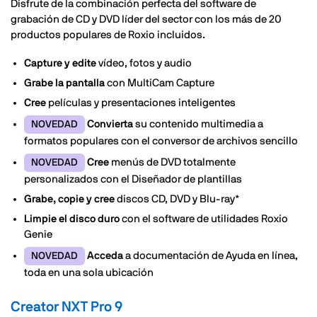
Disfrute de la combinación perfecta del software de
grabación de CD y DVD líder del sector con los más de 20
productos populares de Roxio incluidos.
Capture y edite
vídeo, fotos y audio
Grabe la pantalla
con MultiCam Capture
Cree
películas y presentaciones inteligentes
Convierta
su contenido multimedia a
NOVEDAD
formatos populares con el conversor de archivos sencillo
Cree
menús de DVD totalmente
NOVEDAD
personalizados con el Diseñador de plantillas
Grabe, copie y cree
discos CD, DVD y Blu-ray*
Limpie el disco duro
con el software de utilidades Roxio
Genie
Acceda
a documentación de Ayuda en línea,
NOVEDAD
toda en una sola ubicación
Creator NXT Pro 9