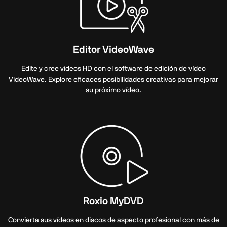
Editor VideoWave
Edite y cree vídeos HD con el software de edición de vídeo
VideoWave. Explore eficaces posibilidades creativas para mejorar
su próximo vídeo.
Roxio MyDVD
Convierta sus vídeos en discos de aspecto profesional con más de