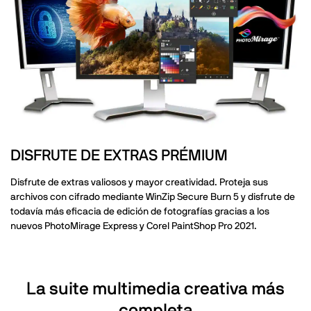
DISFRUTE DE EXTRAS PRÉMIUM
Disfrute de extras valiosos y mayor creatividad. Proteja sus
archivos con cifrado mediante WinZip Secure Burn 5 y disfrute de
todavía más eficacia de edición de fotografías gracias a los
nuevos PhotoMirage Express y Corel PaintShop Pro 2021.
La suite multimedia creativa más
completa