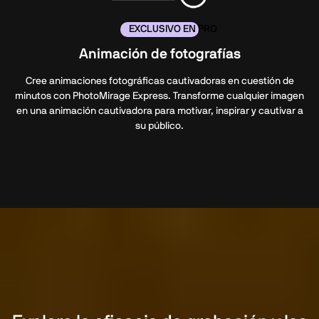
EXCLUSIVO EN PRO
Animación de fotografías
Cree animaciones fotográficas cautivadoras en cuestión de
minutos con PhotoMirage Express. Transforme cualquier imagen
en una animación cautivadora para motivar, inspirar y cautivar a
su público.