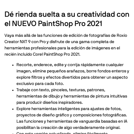
Dé rienda suelta a su creatividad con
el NUEVO PaintShop Pro 2021
Vaya más allá de las funciones de edición de fotografías de Roxio
Creator NXT 9 con Pro y disfrute de una gama completa de
herramientas profesionales para la edición de imágenes en el
recién incluido Corel PaintShop Pro 2021.
Recorte, enderece, edite y corrija rápidamente cualquier
imagen, elimine pequeños arañazos, borre fondos enteros y
explore filtros y efectos divertidos para obtener un aspecto
exclusivo para cada foto.
Trabaje con texto, pinceles, texturas, patrones,
herramientas de dibujo y herramientas de pintura intuitivas
para producir diseños inspiradores.
Explore herramientas inteligentes para ajustes de fotos,
proyectos de diseño gráfico y composiciones fotográficas.
Las funciones y herramientas de vanguardia basadas en IA
posibilitan la creación de algo verdaderamente original.