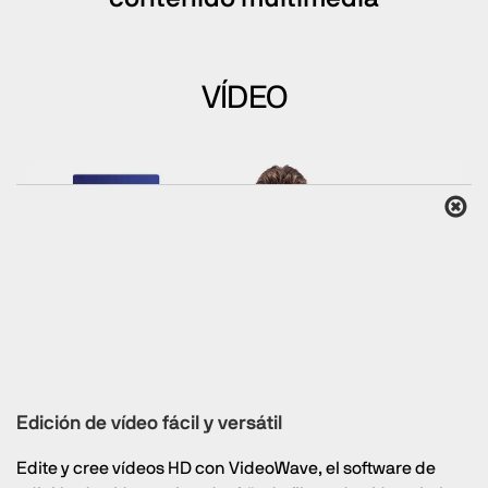
VÍDEO
Edición de vídeo fácil y versátil
Edite y cree vídeos HD con VideoWave, el software de