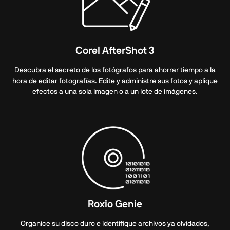
Corel AfterShot 3
Descubra el secreto de los fotógrafos para ahorrar tiempo a la
hora de editar fotografías. Edite y administre sus fotos y aplique
efectos a una sola imagen o a un lote de imágenes.
Roxio Genie
Organice su disco duro e identifique archivos ya olvidados,