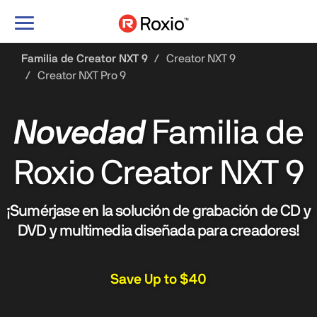
Alternar
navegación
Familia de Creator NXT 9
Creator NXT 9
Creator NXT Pro 9
Novedad
Familia de
Roxio Creator NXT 9
¡Sumérjase en la solución de grabación de CD y
DVD y multimedia diseñada para creadores!
Save Up to $40