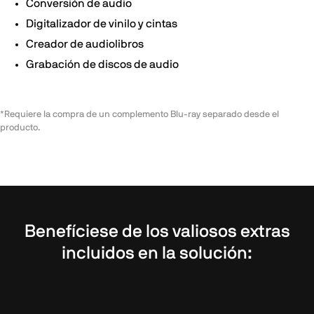
Conversión de audio
Digitalizador de vinilo y cintas
Creador de audiolibros
Grabación de discos de audio
*Requiere la compra de un complemento Blu-ray separado desde el
producto.
Benefíciese de los valiosos extras
incluidos en la solución: