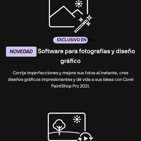
EXCLUSIVO EN PRO
Software para fotografías y diseño
NOVEDAD
gráfico
Corrija imperfecciones y mejore sus fotos al instante, cree
diseños gráficos impresionantes y dé vida a sus ideas con Corel
PaintShop Pro 2021.