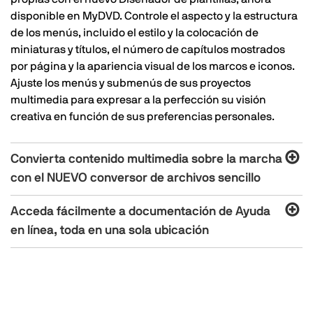
disponible en MyDVD. Controle el aspecto y la estructura
de los menús, incluido el estilo y la colocación de
miniaturas y títulos, el número de capítulos mostrados
por página y la apariencia visual de los marcos e iconos.
Ajuste los menús y submenús de sus proyectos
multimedia para expresar a la perfección su visión
creativa en función de sus preferencias personales.
Convierta contenido multimedia sobre la marcha
con el NUEVO conversor de archivos sencillo
Acceda fácilmente a documentación de Ayuda
en línea, toda en una sola ubicación