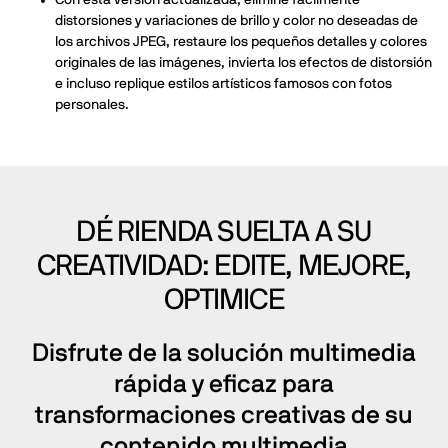
Con esta versión actualizada, elimine fácilmente
distorsiones y variaciones de brillo y color no deseadas de
los archivos JPEG, restaure los pequeños detalles y colores
originales de las imágenes, invierta los efectos de distorsión
e incluso replique estilos artísticos famosos con fotos
personales.
DÉ RIENDA SUELTA A SU
CREATIVIDAD: EDITE, MEJORE,
OPTIMICE
Disfrute de la solución multimedia
rápida y eficaz para
transformaciones creativas de su
contenido multimedia