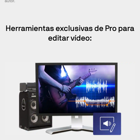
autor.
Herramientas exclusivas de Pro para
editar vídeo: