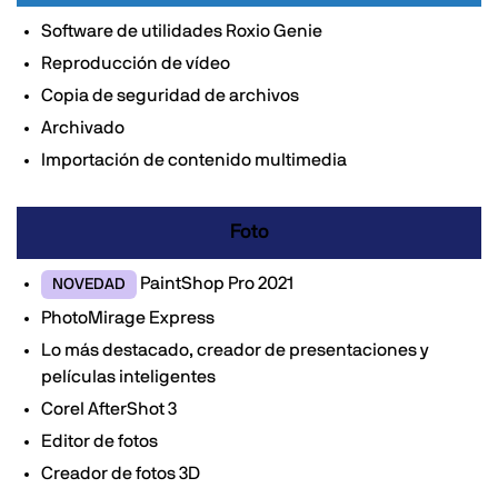
Software de utilidades Roxio Genie
Reproducción de vídeo
Copia de seguridad de archivos
Archivado
Importación de contenido multimedia
Foto
PaintShop Pro 2021
NOVEDAD
PhotoMirage Express
Lo más destacado, creador de presentaciones y
películas inteligentes
Corel AfterShot 3
Editor de fotos
Creador de fotos 3D