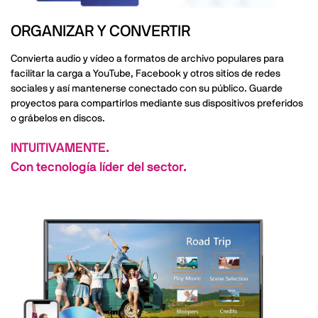
ORGANIZAR Y CONVERTIR
Convierta audio y vídeo a formatos de archivo populares para
facilitar la carga a YouTube, Facebook y otros sitios de redes
sociales y así mantenerse conectado con su público. Guarde
proyectos para compartirlos mediante sus dispositivos preferidos
o grábelos en discos.
INTUITIVAMENTE.
Con tecnología líder del sector.