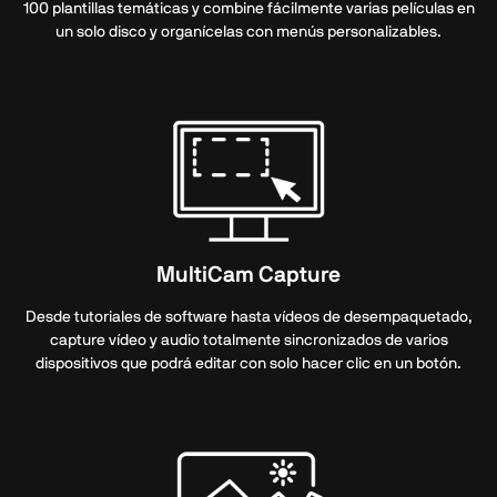
100 plantillas temáticas y combine fácilmente varias películas en
un solo disco y organícelas con menús personalizables.
MultiCam Capture
Desde tutoriales de software hasta vídeos de desempaquetado,
capture vídeo y audio totalmente sincronizados de varios
dispositivos que podrá editar con solo hacer clic en un botón.