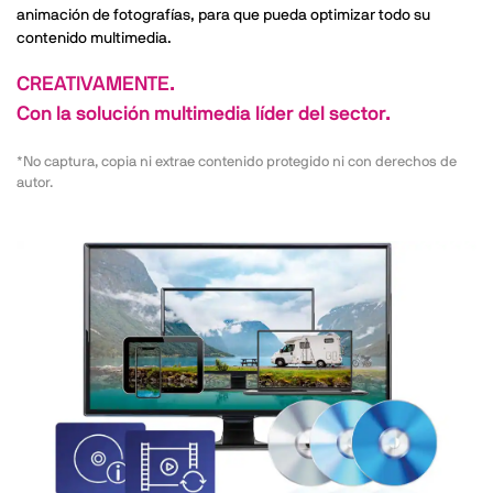
animación de fotografías, para que pueda optimizar todo su
contenido multimedia.
CREATIVAMENTE.
Con la solución multimedia líder del sector.
*No captura, copia ni extrae contenido protegido ni con derechos de
autor.