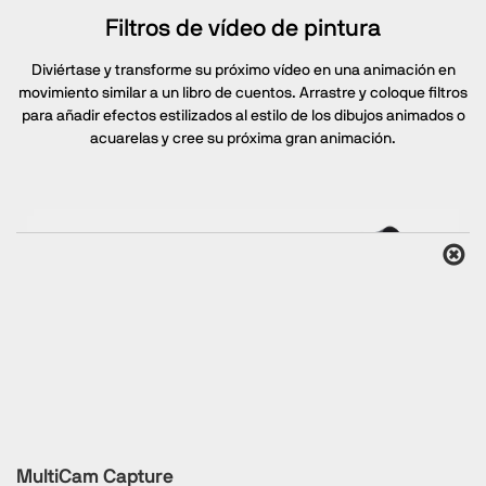
Filtros de vídeo de pintura
Diviértase y transforme su próximo vídeo en una animación en
movimiento similar a un libro de cuentos. Arrastre y coloque filtros
para añadir efectos estilizados al estilo de los dibujos animados o
acuarelas y cree su próxima gran animación.
MultiCam Capture