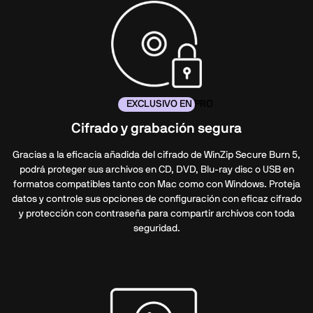
EXCLUSIVO EN PRO
Cifrado y grabación segura
Gracias a la eficacia añadida del cifrado de WinZip Secure Burn 5,
podrá proteger sus archivos en CD, DVD, Blu-ray disc o USB en
formatos compatibles tanto con Mac como con Windows. Proteja
datos y controle sus opciones de configuración con eficaz cifrado
y protección con contraseña para compartir archivos con toda
seguridad.