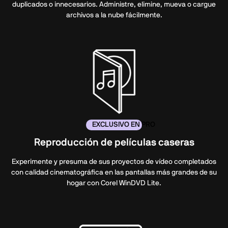
duplicados o innecesarios. Administre, elimine, mueva o cargue
archivos a la nube fácilmente.
EXCLUSIVO EN PRO
Reproducción de películas caseras
Experimente y presuma de sus proyectos de vídeo completados
con calidad cinematográfica en las pantallas más grandes de su
hogar con Corel WinDVD Lite.